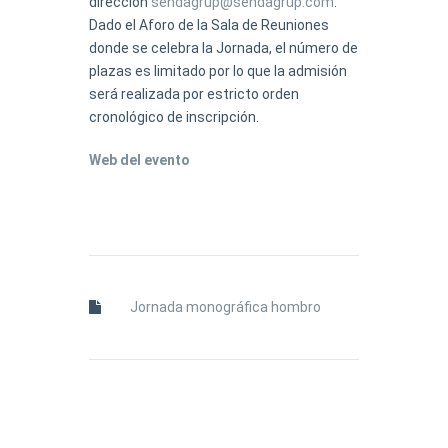
dirección
sendagrup@sendagrup.com
.
Dado el Aforo de la Sala de Reuniones
donde se celebra la Jornada, el número de
plazas es limitado por lo que la admisión
será realizada por estricto orden
cronológico de inscripción.
Web del evento
Jornada monográfica hombro