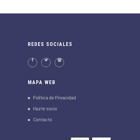
REDES SOCIALES
MAPA WEB
Política de Privacidad
Hazte socio
Contacto