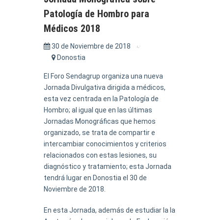
Patología de Hombro para
Médicos 2018
30 de Noviembre de 2018
Donostia
El Foro Sendagrup organiza una nueva
Jornada Divulgativa dirigida a médicos,
esta vez centrada en la Patología de
Hombro; al igual que en las últimas
Jornadas Monográficas que hemos
organizado, se trata de compartir e
intercambiar conocimientos y criterios
relacionados con estas lesiones, su
diagnóstico y tratamiento; esta Jornada
tendrá lugar en Donostia el 30 de
Noviembre de 2018.
En esta Jornada, además de estudiar la la