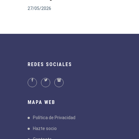
27/05/2026
REDES SOCIALES
MAPA WEB
Política de Privacidad
Hazte socio