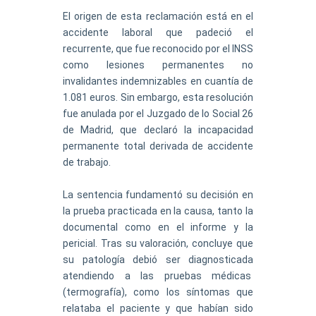
El origen de esta reclamación está en el
accidente laboral que padeció el
recurrente, que fue reconocido por el INSS
como lesiones permanentes no
invalidantes indemnizables en cuantía de
1.081 euros. Sin embargo, esta resolución
fue anulada por el Juzgado de lo Social 26
de Madrid, que declaró la incapacidad
permanente total derivada de accidente
de trabajo.
La sentencia fundamentó su decisión en
la prueba practicada en la causa, tanto la
documental como en el informe y la
pericial. Tras su valoración, concluye que
su patología debió ser diagnosticada
atendiendo a las pruebas médicas
(termografía), como los síntomas que
relataba el paciente y que habían sido