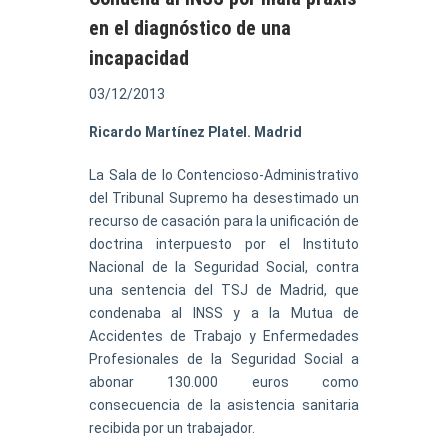
en el diagnóstico de una
incapacidad
03/12/2013
Ricardo Martínez Platel. Madrid
La Sala de lo Contencioso-Administrativo
del Tribunal Supremo ha desestimado un
recurso de casación para la unificación de
doctrina interpuesto por el Instituto
Nacional de la Seguridad Social, contra
una sentencia del TSJ de Madrid, que
condenaba al INSS y a la Mutua de
Accidentes de Trabajo y Enfermedades
Profesionales de la Seguridad Social a
abonar 130.000 euros como
consecuencia de la asistencia sanitaria
recibida por un trabajador.