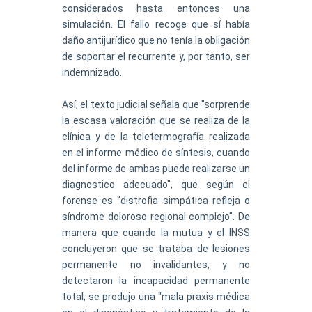
considerados hasta entonces una
simulación. El fallo recoge que sí había
daño antijurídico que no tenía la obligación
de soportar el recurrente y, por tanto, ser
indemnizado.
Así, el texto judicial señala que "sorprende
la escasa valoración que se realiza de la
clínica y de la teletermografía realizada
en el informe médico de síntesis, cuando
del informe de ambas puede realizarse un
diagnostico adecuado", que según el
forense es "distrofia simpática refleja o
síndrome doloroso regional complejo". De
manera que cuando la mutua y el INSS
concluyeron que se trataba de lesiones
permanente no invalidantes, y no
detectaron la incapacidad permanente
total, se produjo una "mala praxis médica