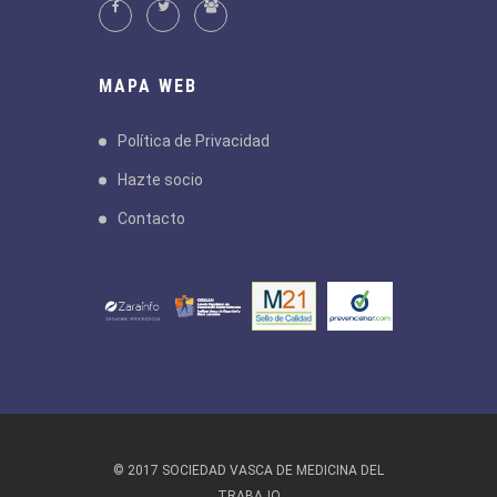
MAPA WEB
Política de Privacidad
Hazte socio
Contacto
© 2017 SOCIEDAD VASCA DE MEDICINA DEL
TRABAJO