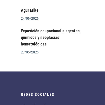
Agur Mikel
24/06/2026
Exposición ocupacional a agentes
químicos y neoplasias
hematológicas
27/05/2026
REDES SOCIALES