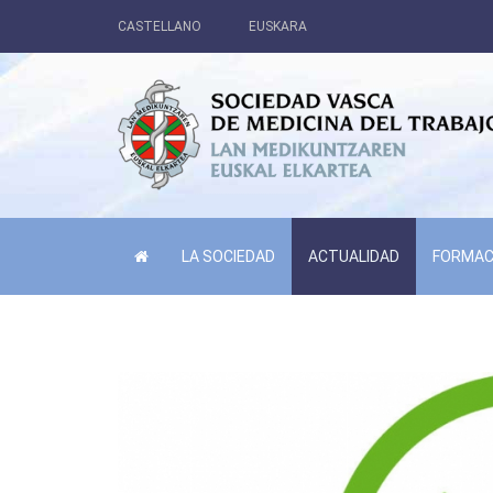
CASTELLANO
EUSKARA
LA SOCIEDAD
ACTUALIDAD
FORMAC