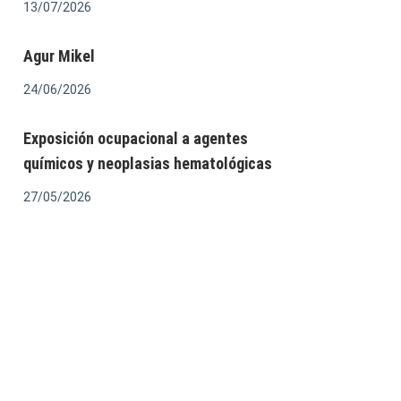
13/07/2026
Agur Mikel
24/06/2026
Exposición ocupacional a agentes
químicos y neoplasias hematológicas
27/05/2026