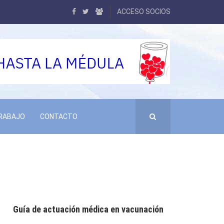
ACCESO SOCIOS
TRABAJO
CONTACTO
Guía de actuación médica en vacunación