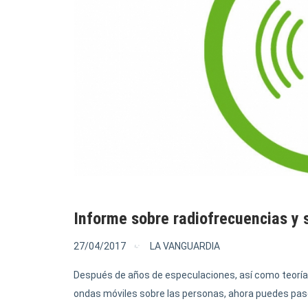
Informe sobre radiofrecuencias y
27/04/2017
LA VANGUARDIA
Después de años de especulaciones, así como teorías
ondas móviles sobre las personas, ahora puedes pase