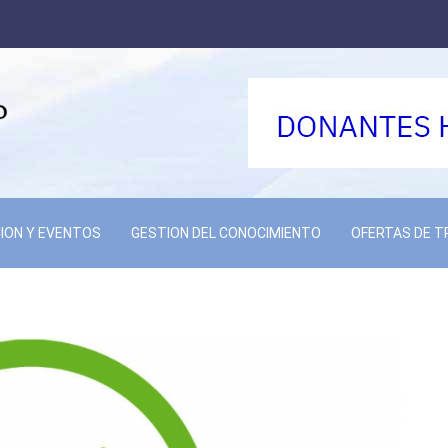
ION Y EVENTOS
GESTION DEL CONOCIMIENTO
OFERTAS DE 