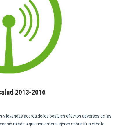
 salud 2013-2016
 y leyendas acerca de los posibles efectos adversos de las
ar sin miedo a que una antena ejerza sobre ti un efecto