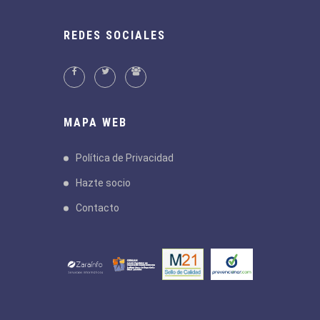
REDES SOCIALES
MAPA WEB
Política de Privacidad
Hazte socio
Contacto