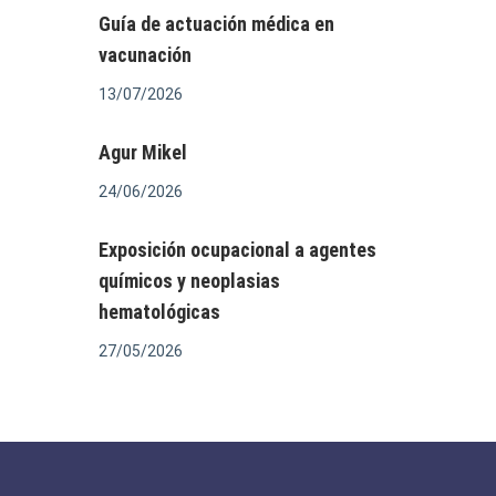
Guía de actuación médica en
vacunación
13/07/2026
Agur Mikel
24/06/2026
Exposición ocupacional a agentes
químicos y neoplasias
hematológicas
27/05/2026