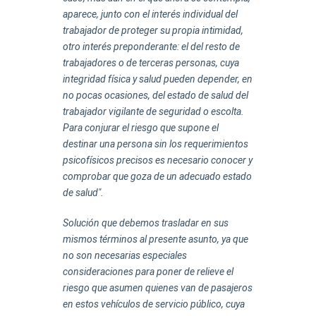
aparece, junto con el interés individual del
trabajador de proteger su propia intimidad,
otro interés preponderante: el del resto de
trabajadores o de terceras personas, cuya
integridad física y salud pueden depender, en
no pocas ocasiones, del estado de salud del
trabajador vigilante de seguridad o escolta.
Para conjurar el riesgo que supone el
destinar una persona sin los requerimientos
psicofísicos precisos es necesario conocer y
comprobar que goza de un adecuado estado
de salud".
Solución que debemos trasladar en sus
mismos términos al presente asunto, ya que
no son necesarias especiales
consideraciones para poner de relieve el
riesgo que asumen quienes van de pasajeros
en estos vehículos de servicio público, cuya