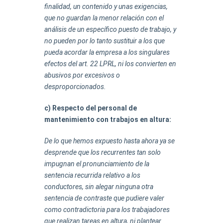
finalidad, un contenido y unas exigencias,
que no guardan la menor relación con el
análisis de un específico puesto de trabajo, y
no pueden por lo tanto sustituir a los que
pueda acordar la empresa a los singulares
efectos del art. 22 LPRL, ni los convierten en
abusivos por excesivos o
desproporcionados.
c) Respecto del personal de
mantenimiento con trabajos en altura:
De lo que hemos expuesto hasta ahora ya se
desprende que los recurrentes tan solo
impugnan el pronunciamiento de la
sentencia recurrida relativo a los
conductores, sin alegar ninguna otra
sentencia de contraste que pudiere valer
como contradictoria para los trabajadores
que realizan tareas en altura, ni plantear