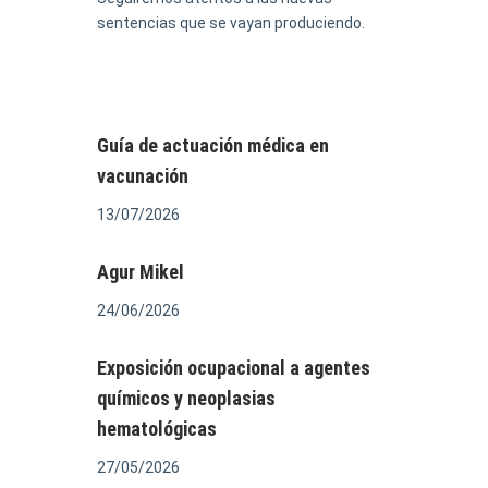
sentencias que se vayan produciendo.
Guía de actuación médica en
vacunación
13/07/2026
Agur Mikel
24/06/2026
Exposición ocupacional a agentes
químicos y neoplasias
hematológicas
27/05/2026