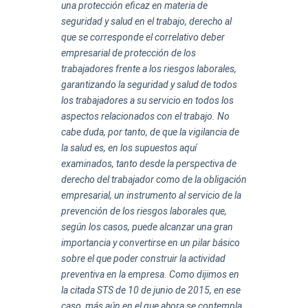
una protección eficaz en materia de
seguridad y salud en el trabajo, derecho al
que se corresponde el correlativo deber
empresarial de protección de los
trabajadores frente a los riesgos laborales,
garantizando la seguridad y salud de todos
los trabajadores a su servicio en todos los
aspectos relacionados con el trabajo. No
cabe duda, por tanto, de que la vigilancia de
la salud es, en los supuestos aquí
examinados, tanto desde la perspectiva de
derecho del trabajador como de la obligación
empresarial, un instrumento al servicio de la
prevención de los riesgos laborales que,
según los casos, puede alcanzar una gran
importancia y convertirse en un pilar básico
sobre el que poder construir la actividad
preventiva en la empresa. Como dijimos en
la citada STS de 10 de junio de 2015, en ese
caso, más aún en el que ahora se contempla,