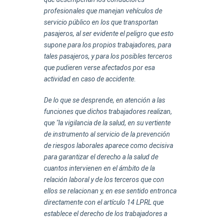
profesionales que manejan vehículos de
servicio público en los que transportan
pasajeros, al ser evidente el peligro que esto
supone para los propios trabajadores, para
tales pasajeros, y para los posibles terceros
que pudieren verse afectados por esa
actividad en caso de accidente.
De lo que se desprende, en atención a las
funciones que dichos trabajadores realizan,
que "la vigilancia de la salud, en su vertiente
de instrumento al servicio de la prevención
de riesgos laborales aparece como decisiva
para garantizar el derecho a la salud de
cuantos intervienen en el ámbito de la
relación laboral y de los terceros que con
ellos se relacionan y, en ese sentido entronca
directamente con el artículo 14 LPRL que
establece el derecho de los trabajadores a