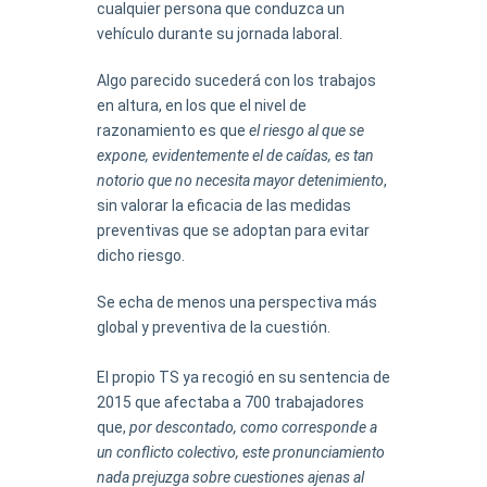
cualquier persona que conduzca un
vehículo durante su jornada laboral.
Algo parecido sucederá con los trabajos
en altura, en los que el nivel de
razonamiento es que
el riesgo al que se
expone, evidentemente el de caídas, es tan
notorio que no necesita mayor detenimiento
,
sin valorar la eficacia de las medidas
preventivas que se adoptan para evitar
dicho riesgo.
Se echa de menos una perspectiva más
global y preventiva de la cuestión.
El propio TS ya recogió en su sentencia de
2015 que afectaba a 700 trabajadores
que,
por descontado, como corresponde a
un conflicto colectivo, este pronunciamiento
nada prejuzga sobre cuestiones ajenas al