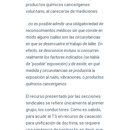
productos químicos cancerígenos:
voluntario, al carecerse de mediciones.
…no es posible admitir una obligatoriedad de
reconocimientos médicos sin que conste en
modo alguno cuáles son las circunstancias
en que se desenvuelve el trabajo de taller. En
efecto, se desconoce incluso si concurren
realmente los factores indicados (se habla
de "posible" exposición) y de existir, en qué
medida y circunstancias se produciría la
exposición al ruido, vibraciones, o productos
químicos cancerígenos.
El recurso presentado por las secciones
sindicales se refiere únicamente al primer
grupo, los conductores. Como es sabido,
para acudir al TS en recurso de casación
para unificación de doctrina, se requiere
una sentencia de contraste, es decir, que