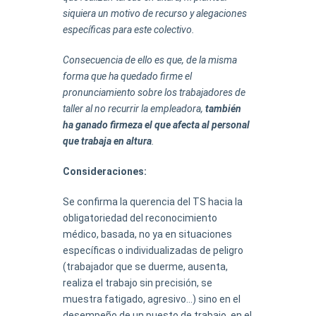
siquiera un motivo de recurso y alegaciones
específicas para este colectivo.
Consecuencia de ello es que, de la misma
forma que ha quedado firme el
pronunciamiento sobre los trabajadores de
taller al no recurrir la empleadora,
también
ha ganado firmeza el que afecta al personal
que trabaja en altura
.
Consideraciones:
Se confirma la querencia del TS hacia la
obligatoriedad del reconocimiento
médico, basada, no ya en situaciones
específicas o individualizadas de peligro
(trabajador que se duerme, ausenta,
realiza el trabajo sin precisión, se
muestra fatigado, agresivo…) sino en el
desempeño de un puesto de trabajo, en el