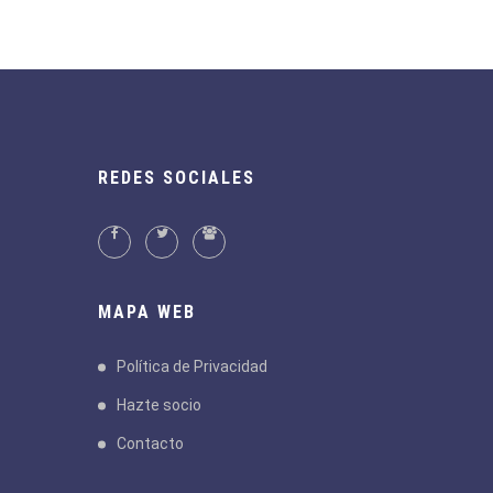
REDES SOCIALES
MAPA WEB
Política de Privacidad
Hazte socio
Contacto