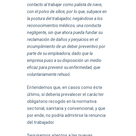
contacto al trabajar como palista de nave,
con el polvo de sílice, por lo que, subyace en
la postura del trabajador, negándose a los
reconocimientos médicos, una conducta
negligente, sin que ahora pueda fundar su
reclamación de daños y perjuicios en el
incumplimiento de un deber preventivo por
parte de su empleadora, dado que la
empresa puso a su disposición un medio
eficaz para prevenir su enfermedad, que
voluntariamente rehusó.
Entendemos que, en casos como éste
último, sí debería prevalecer el carácter
obligatorio recogido en la normativa
sectorial, sanitaria y convencional, y que
por ende, no podría admitirse la renuncia
del trabajador.
Seguiremos atentos a las nuevas