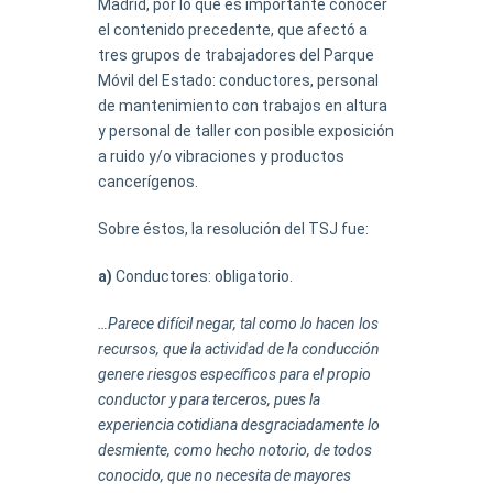
Madrid, por lo que es importante conocer
el contenido precedente, que afectó a
tres grupos de trabajadores del Parque
Móvil del Estado: conductores, personal
de mantenimiento con trabajos en altura
y personal de taller con posible exposición
a ruido y/o vibraciones y productos
cancerígenos.
Sobre éstos, la resolución del TSJ fue:
a)
Conductores: obligatorio.
…Parece difícil negar, tal como lo hacen los
recursos, que la actividad de la conducción
genere riesgos específicos para el propio
conductor y para terceros, pues la
experiencia cotidiana desgraciadamente lo
desmiente, como hecho notorio, de todos
conocido, que no necesita de mayores