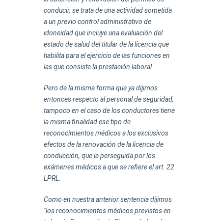
conducir, se trata de una actividad sometida
a un previo control administrativo de
idoneidad que incluye una evaluación del
estado de salud del titular de la licencia que
habilita para el ejercicio de las funciones en
las que consiste la prestación laboral.
Pero de la misma forma que ya dijimos
entonces respecto al personal de seguridad,
tampoco en el caso de los conductores tiene
la misma finalidad ese tipo de
reconocimientos médicos a los exclusivos
efectos de la renovación de la licencia de
conducción, que la perseguida por los
exámenes médicos a que se refiere el art. 22
LPRL.
Como en nuestra anterior sentencia dijimos
"los reconocimientos médicos previstos en