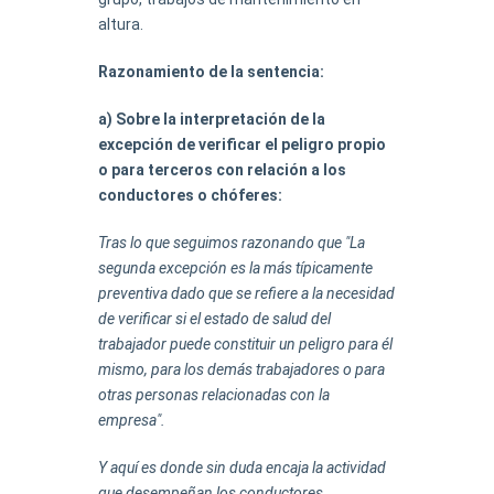
altura.
Razonamiento de la sentencia:
a) Sobre la interpretación de la
excepción de verificar el peligro propio
o para terceros con relación a los
conductores o chóferes:
Tras lo que seguimos razonando que "La
segunda excepción es la más típicamente
preventiva dado que se refiere a la necesidad
de verificar si el estado de salud del
trabajador puede constituir un peligro para él
mismo, para los demás trabajadores o para
otras personas relacionadas con la
empresa".
Y aquí es donde sin duda encaja la actividad
que desempeñan los conductores