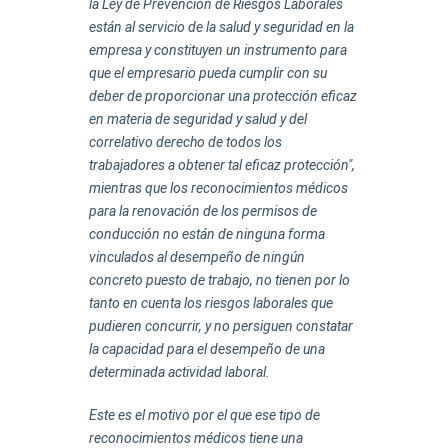
la Ley de Prevención de Riesgos Laborales
están al servicio de la salud y seguridad en la
empresa y constituyen un instrumento para
que el empresario pueda cumplir con su
deber de proporcionar una protección eficaz
en materia de seguridad y salud y del
correlativo derecho de todos los
trabajadores a obtener tal eficaz protección",
mientras que los reconocimientos médicos
para la renovación de los permisos de
conducción no están de ninguna forma
vinculados al desempeño de ningún
concreto puesto de trabajo, no tienen por lo
tanto en cuenta los riesgos laborales que
pudieren concurrir, y no persiguen constatar
la capacidad para el desempeño de una
determinada actividad laboral.
Este es el motivo por el que ese tipo de
reconocimientos médicos tiene una