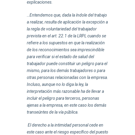
explicaciones.
…Entendemos que, dada la índole del trabajo
a realizar, resulta de aplicación la excepción a
la regla de voluntariedad del trabajador
prevista en el art. 22.1 de la LRPL cuando se
refiere a los supuestos en que la realización
de los reconocimientos sea imprescindible
para verificar si el estado de salud del
trabajador puede constituir un peligro para el
mismo, para los demás trabajadores o para
otras personas relacionadas con la empresa.
Incluso, aunque no lo diga la ley, la
interpretación más razonable ha de llevar a
incluir el peligro para terceros, personas
ajenas a la empresa, en este caso los demás
transeúntes de la vía pública.
El derecho a la intimidad personal cede en
este caso ante el riesgo específico del puesto