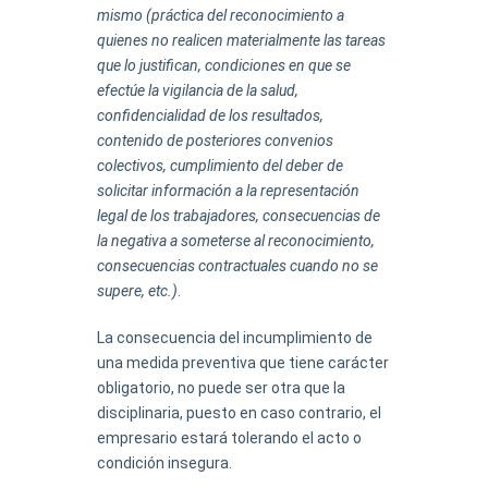
mismo (práctica del reconocimiento a
quienes no realicen materialmente las tareas
que lo justifican, condiciones en que se
efectúe la vigilancia de la salud,
confidencialidad de los resultados,
contenido de posteriores convenios
colectivos, cumplimiento del deber de
solicitar información a la representación
legal de los trabajadores, consecuencias de
la negativa a someterse al reconocimiento,
consecuencias contractuales cuando no se
supere, etc.)
.
La consecuencia del incumplimiento de
una medida preventiva que tiene carácter
obligatorio, no puede ser otra que la
disciplinaria, puesto en caso contrario, el
empresario estará tolerando el acto o
condición insegura.