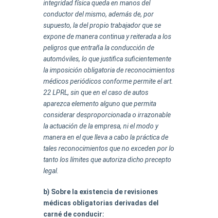
integridad física queda en manos del
conductor del mismo, además de, por
supuesto, la del propio trabajador que se
expone de manera continua y reiterada a los
peligros que entraña la conducción de
automóviles, lo que justifica suficientemente
la imposición obligatoria de reconocimientos
médicos periódicos conforme permite el art.
22 LPRL, sin que en el caso de autos
aparezca elemento alguno que permita
considerar desproporcionada o irrazonable
la actuación de la empresa, ni el modo y
manera en el que lleva a cabo la práctica de
tales reconocimientos que no exceden por lo
tanto los límites que autoriza dicho precepto
legal.
b) Sobre la existencia de revisiones
médicas obligatorias derivadas del
carné de conducir: