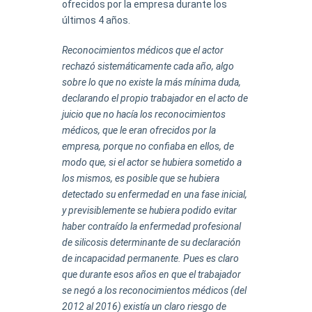
ofrecidos por la empresa durante los
últimos 4 años.
Reconocimientos médicos que el actor
rechazó sistemáticamente cada año, algo
sobre lo que no existe la más mínima duda,
declarando el propio trabajador en el acto de
juicio que no hacía los reconocimientos
médicos, que le eran ofrecidos por la
empresa, porque no confiaba en ellos, de
modo que, si el actor se hubiera sometido a
los mismos, es posible que se hubiera
detectado su enfermedad en una fase inicial,
y previsiblemente se hubiera podido evitar
haber contraído la enfermedad profesional
de silicosis determinante de su declaración
de incapacidad permanente. Pues es claro
que durante esos años en que el trabajador
se negó a los reconocimientos médicos (del
2012 al 2016) existía un claro riesgo de