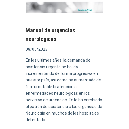
Manual de urgencias
neurológicas
08/05/2023
En los últimos años, la demanda de
asistencia urgente se ha ido
incrementando de forma progresiva en
nuestro país, así como ha aumentado de
forma notable la atención a
enfermedades neurológicas en los
servicios de urgencias. Esto ha cambiado
el patrón de asistencia a las urgencias de
Neurología en muchos de los hospitales
del estado.