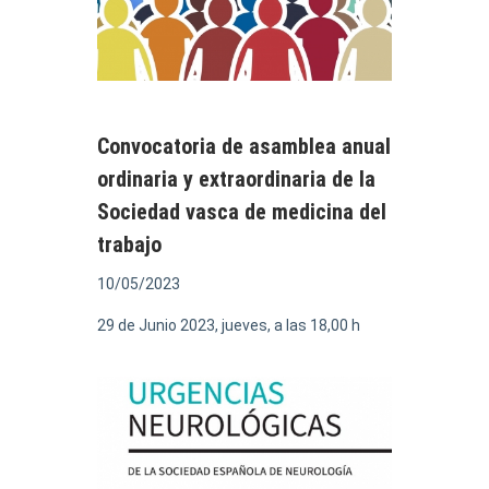
Convocatoria de asamblea anual
ordinaria y extraordinaria de la
Sociedad vasca de medicina del
trabajo
10/05/2023
29 de Junio 2023, jueves, a las 18,00 h