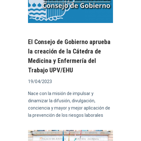
El Consejo de Gobierno aprueba
la creación de la Cátedra de
Medicina y Enfermería del
Trabajo UPV/EHU
19/04/2023
Nace con la misión de impulsar y
dinamizar la difusión, divulgación,
conciencia y mayor y mejor aplicación de
la prevención de los riesgos laborales