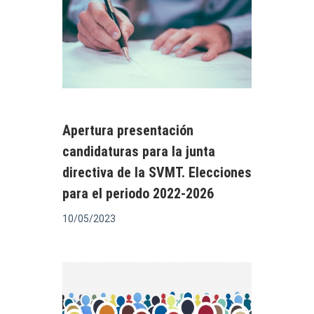
Apertura presentación
candidaturas para la junta
directiva de la SVMT. Elecciones
para el periodo 2022-2026
10/05/2023