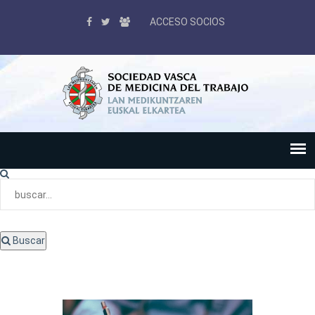
ACCESO SOCIOS
Buscar