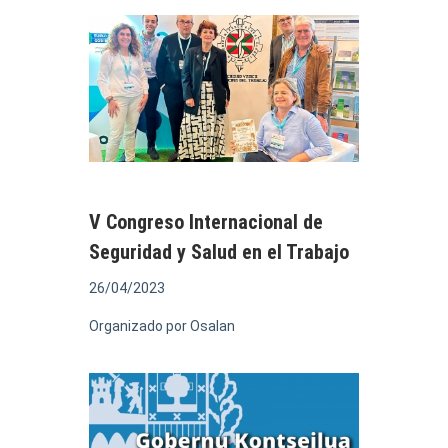
V Congreso Internacional de
Seguridad y Salud en el Trabajo
26/04/2023
Organizado por Osalan