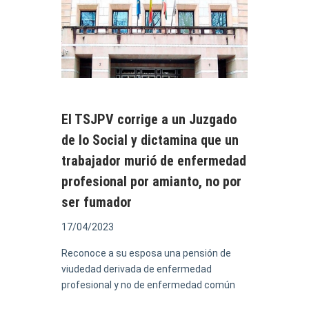
El TSJPV corrige a un Juzgado
de lo Social y dictamina que un
trabajador murió de enfermedad
profesional por amianto, no por
ser fumador
17/04/2023
Reconoce a su esposa una pensión de
viudedad derivada de enfermedad
profesional y no de enfermedad común