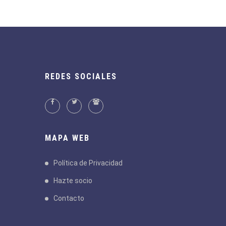
REDES SOCIALES
MAPA WEB
Política de Privacidad
Hazte socio
Contacto