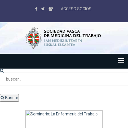
ACCESO SOCIOS
Buscar