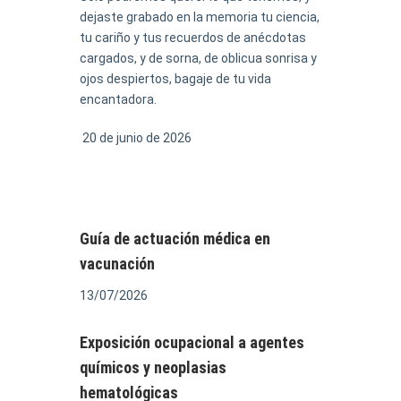
dejaste grabado en la memoria tu ciencia,
tu cariño y tus recuerdos de anécdotas
cargados, y de sorna, de oblicua sonrisa y
ojos despiertos, bagaje de tu vida
encantadora.
20 de junio de 2026
Guía de actuación médica en
vacunación
13/07/2026
Exposición ocupacional a agentes
químicos y neoplasias
hematológicas