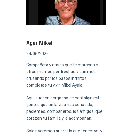
Agur Mikel
24/06/2026
Compañero y amigo que te marchas a
otros montes por trochas y caminos
cruzando por los pasos infinitos
completas tu vivir, Mikel Ayala.
Aquí quedan cargadas de nostalgia mil
gentes que en la vida has conocido,
pacientes, compañeros, los amigos, que
abrazan tu familia y le acompañan.
Sólo podremos querer lo que tenemos, y