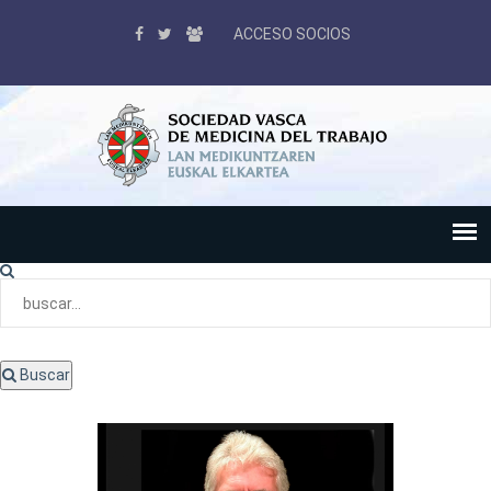
ACCESO SOCIOS
Buscar