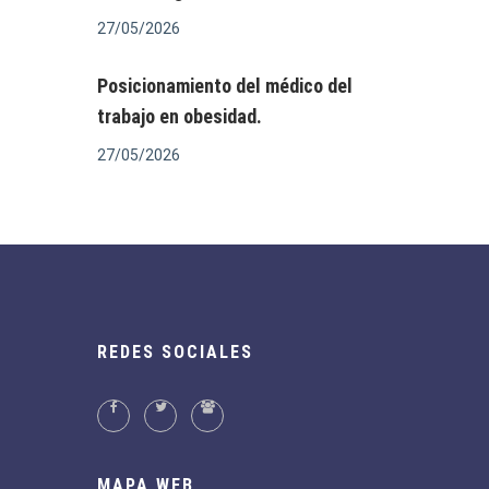
27/05/2026
Posicionamiento del médico del
trabajo en obesidad.
27/05/2026
REDES SOCIALES
MAPA WEB