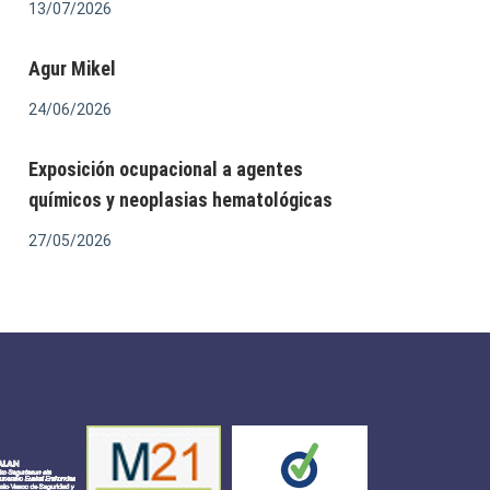
13/07/2026
Agur Mikel
24/06/2026
Exposición ocupacional a agentes
químicos y neoplasias hematológicas
27/05/2026