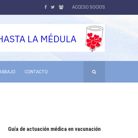
ACCESO SOCIOS
TRABAJO
CONTACTO
Guía de actuación médica en vacunación