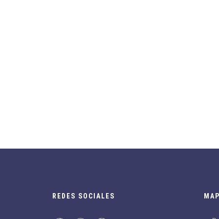
REDES SOCIALES
MAP