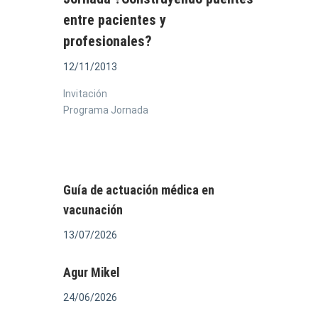
entre pacientes y
profesionales?
12/11/2013
Invitación
Programa Jornada
Guía de actuación médica en
vacunación
13/07/2026
Agur Mikel
24/06/2026