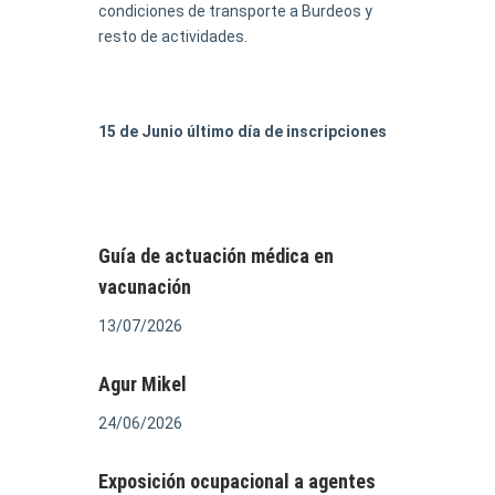
condiciones de transporte a Burdeos y
resto de actividades.
15 de Junio último día de inscripciones
Guía de actuación médica en
vacunación
13/07/2026
Agur Mikel
24/06/2026
Exposición ocupacional a agentes