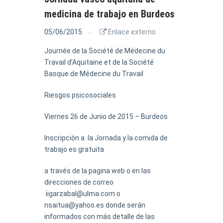
medicina de trabajo en Burdeos
05/06/2015
Enlace externo
Journée de la Société de Médecine du
Travail d’Aquitaine et de la Société
Basque de Médecine du Travail
Riesgos psicosociales
Viernes 26 de Junio de 2015 – Burdeos
Inscripción a la Jornada y la comida de
trabajo es gratuita
a través de la pagina web o en las
direcciones de correo
iigarzabal@ulma.com o
nsaitua@yahoo.es donde serán
informados con más detalle de las