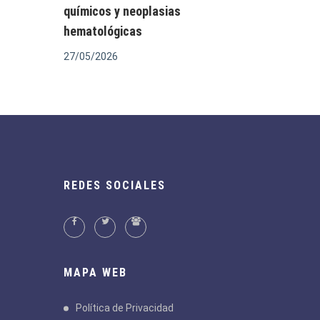
químicos y neoplasias
hematológicas
27/05/2026
REDES SOCIALES
MAPA WEB
Política de Privacidad