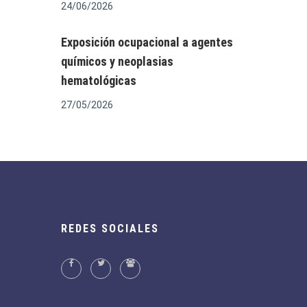
24/06/2026
Exposición ocupacional a agentes
químicos y neoplasias
hematológicas
27/05/2026
REDES SOCIALES