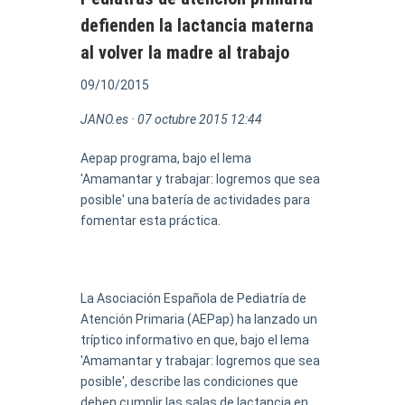
defienden la lactancia materna
al volver la madre al trabajo
09/10/2015
JANO.es · 07 octubre 2015 12:44
Aepap programa, bajo el lema
'Amamantar y trabajar: logremos que sea
posible' una batería de actividades para
fomentar esta práctica.
La Asociación Española de Pediatría de
Atención Primaria (AEPap) ha lanzado un
tríptico informativo en que, bajo el lema
'Amamantar y trabajar: logremos que sea
posible', describe las condiciones que
deben cumplir las salas de lactancia en