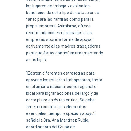
los lugares de trabajo y explica los
beneficios de este tipo de actuaciones
tanto para las familias como para la
propia empresa. Asimismo, ofrece
recomendaciones destinadas a las
empresas sobre la forma de apoyar
activamente a las madres trabajadoras
para que éstas continúen amamantando
a sus hijos.
“Existen diferentes estrategias para
apoyar a las mujeres trabajadoras, tanto
en el ámbito nacional como regional o
local para lograr acciones de largo y de
corto plazo en éste sentido. Se debe
tener en cuenta tres elementos
esenciales: tiempo, espacio y apoyo”,
señala la Dra. Ana Martínez Rubio,
coordinadora del Grupo de