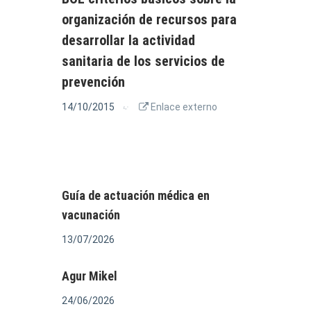
organización de recursos para
desarrollar la actividad
sanitaria de los servicios de
prevención
14/10/2015
Enlace externo
Guía de actuación médica en
vacunación
13/07/2026
Agur Mikel
24/06/2026