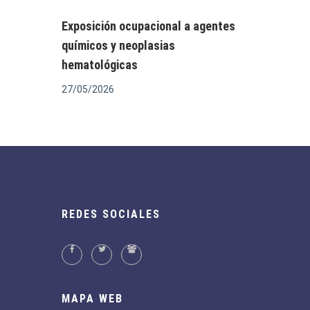
Exposición ocupacional a agentes
químicos y neoplasias
hematológicas
27/05/2026
REDES SOCIALES
MAPA WEB