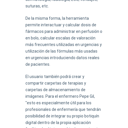
suturas, etc.
De la misma forma, la herramienta
permite interactuar y calcular dosis de
fármacos para administrar en perfusión o
en bolo, calcular escalas de valoración
más frecuentes utilizadas en urgencias y
utilización de las fórmulas más usadas
en urgencias introduciendo datos reales
de pacientes.
El usuario también podrá crear y
compartir carpetas de terapias y
carpetas de almacenamiento de
imágenes. Para el enfermero Pepe Gil,
"esto es especialmente útil para los
profesionales de enfermería que tendrán
posibilidad de integrar su propio botiquín
digital dentro de la propia aplicación