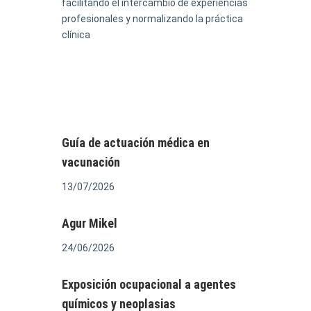
facilitando el intercambio de experiencias
profesionales y normalizando la práctica
clínica
Guía de actuación médica en
vacunación
13/07/2026
Agur Mikel
24/06/2026
Exposición ocupacional a agentes
químicos y neoplasias