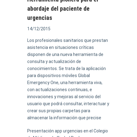
abordaje del paciente de
urgencias
14/12/2015
Los profesionales sanitarios que prestan
asistencia en situaciones críticas
disponen de una nueva herramienta de
consulta y actualización de
conocimientos. Se trata de la aplicación
para dispositivos móviles Global
Emergency One, una herramienta viva,
con actualizaciones continuas, e
innovaciones y mejoras al servicio del
usuario que podrá consultar, interactuar y
crear sus propias carpetas para
almacenar la información que precise
Presentación app urgencias en el Colegio