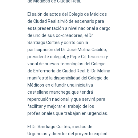
de Médicos de Ciudad Real.
El salón de actos del Colegio de Médicos
de Ciudad Real sirvió de escenario para
esta presentación a nivel nacional a cargo
de uno de sus co-creadores, el Dr.
Santiago Cortés y contó con la
participación del Dr. José Molina Cabildo,
presidente colegial, y Pepe Gil, tesorero y
vocal de nuevas tecnologías del Colegio
de Enfermería de Ciudad Real. El Dr. Molina
manifestó la disponibilidad del Colegio de
Médicos en difundir una iniciativa
castellano manchega que tendrá
repercusión nacional, y que servirá para
facilitar y mejorar el trabajo de los
profesionales que trabajan en urgencias.
El Dr. Santiago Cortés, médico de
Urgencias y director del proyecto explicó