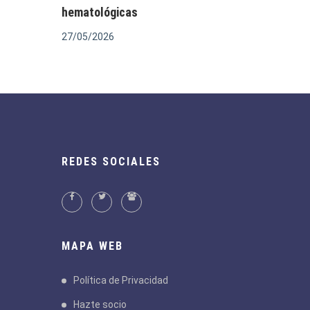
hematológicas
27/05/2026
REDES SOCIALES
MAPA WEB
Política de Privacidad
Hazte socio