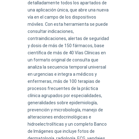
detalladamente todos los apartados de
una aplicación única, que abre una nueva
vía en el campo de los dispositivos
móviles. Con esta herramienta se puede
consultar indicaciones,
contraindicaciones, alertas de seguridad
y dosis de más de 150 fármacos, base
científica de más de 40 Vías Clínicas en
un formato original de consulta que
analiza la secuencia temporal universal
en urgencias e integra a médicos y
enfermeras, más de 100 terapias de
procesos frecuentes de la práctica
clínica agrupados por especialidades,
generalidades sobre epidemiología,
prevención y microbiología, manejo de
alteraciones endocrinológicas e
hidroelectrolíticas y un completo Banco
de Imágenes que incluye fotos de
dermatología, radiología, ECG, vendajes,