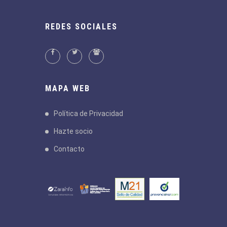
REDES SOCIALES
MAPA WEB
Política de Privacidad
Hazte socio
Contacto