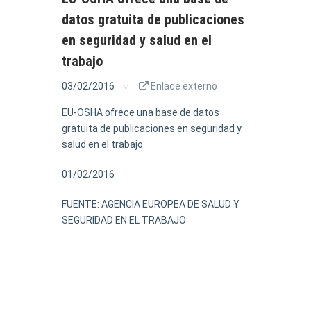
datos gratuita de publicaciones
en seguridad y salud en el
trabajo
03/02/2016
Enlace externo
EU-OSHA ofrece una base de datos
gratuita de publicaciones en seguridad y
salud en el trabajo
01/02/2016
FUENTE: AGENCIA EUROPEA DE SALUD Y
SEGURIDAD EN EL TRABAJO