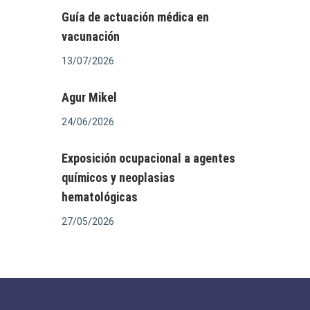
Guía de actuación médica en
vacunación
13/07/2026
Agur Mikel
24/06/2026
Exposición ocupacional a agentes
químicos y neoplasias
hematológicas
27/05/2026