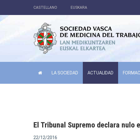
CASTELLANO
EUSKARA
LA SOCIEDAD
ACTUALIDAD
FORMAC
El Tribunal Supremo declara nulo e
22/12/2016