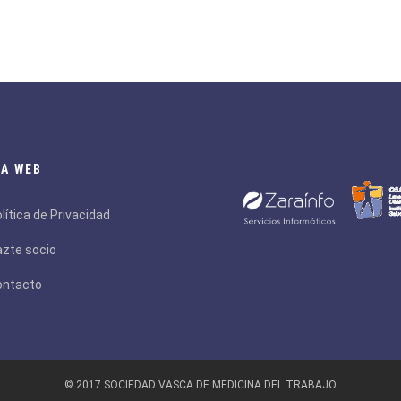
A WEB
lítica de Privacidad
zte socio
ontacto
© 2017 SOCIEDAD VASCA DE MEDICINA DEL TRABAJO