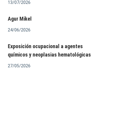
13/07/2026
Agur Mikel
24/06/2026
Exposición ocupacional a agentes
químicos y neoplasias hematológicas
27/05/2026