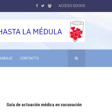
ACCESO SOCIOS
TRABAJO
CONTACTO
Guía de actuación médica en vacunación