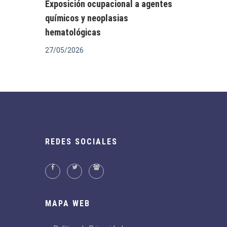
Exposición ocupacional a agentes
químicos y neoplasias
hematológicas
27/05/2026
REDES SOCIALES
MAPA WEB