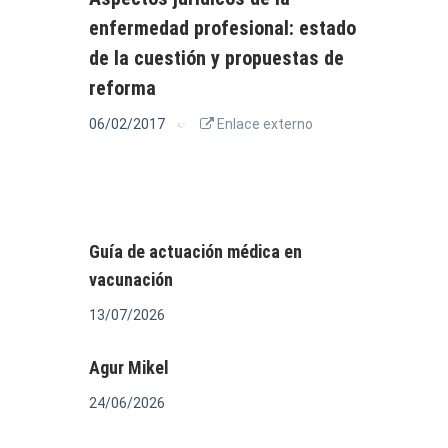
enfermedad profesional: estado
de la cuestión y propuestas de
reforma
06/02/2017
Enlace externo
Guía de actuación médica en
vacunación
13/07/2026
Agur Mikel
24/06/2026