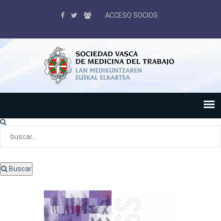
ACCESO SOCIOS
Buscar