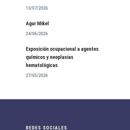
13/07/2026
Agur Mikel
24/06/2026
Exposición ocupacional a agentes
químicos y neoplasias
hematológicas
27/05/2026
REDES SOCIALES