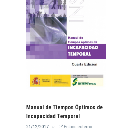
Manual de Tiempos Óptimos de
Incapacidad Temporal
21/12/2017
Enlace externo