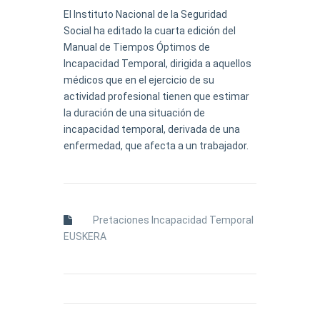
El Instituto Nacional de la Seguridad
Social ha editado la cuarta edición del
Manual de Tiempos Óptimos de
Incapacidad Temporal, dirigida a aquellos
médicos que en el ejercicio de su
actividad profesional tienen que estimar
la duración de una situación de
incapacidad temporal, derivada de una
enfermedad, que afecta a un trabajador.
Pretaciones Incapacidad Temporal
EUSKERA