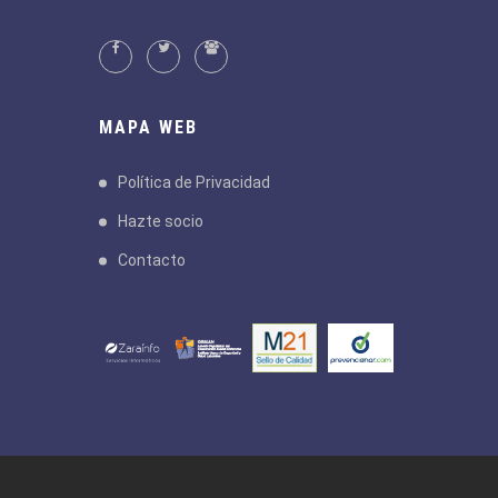
MAPA WEB
Política de Privacidad
Hazte socio
Contacto