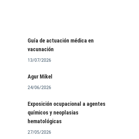
Guía de actuación médica en
vacunación
13/07/2026
Agur Mikel
24/06/2026
Exposición ocupacional a agentes
químicos y neoplasias
hematológicas
27/05/2026