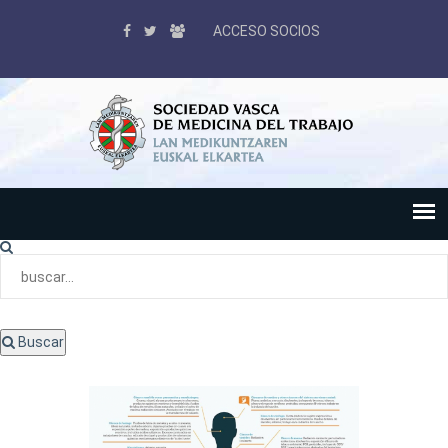
ACCESO SOCIOS
Buscar