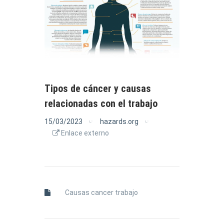
Tipos de cáncer y causas
relacionadas con el trabajo
15/03/2023
hazards.org
Enlace externo
Causas cancer trabajo