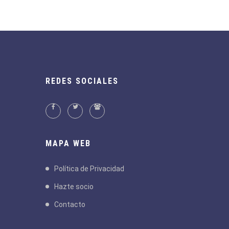
REDES SOCIALES
MAPA WEB
Política de Privacidad
Hazte socio
Contacto