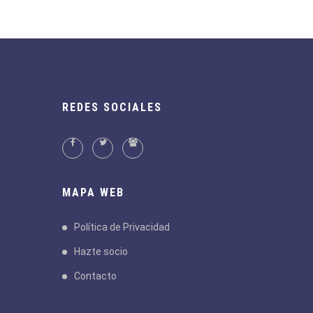
REDES SOCIALES
MAPA WEB
Política de Privacidad
Hazte socio
Contacto