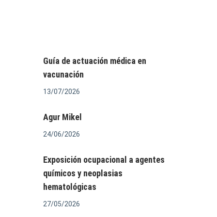
Guía de actuación médica en
vacunación
13/07/2026
Agur Mikel
24/06/2026
Exposición ocupacional a agentes
químicos y neoplasias
hematológicas
27/05/2026