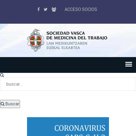
ACCESO SOCIOS
Buscar