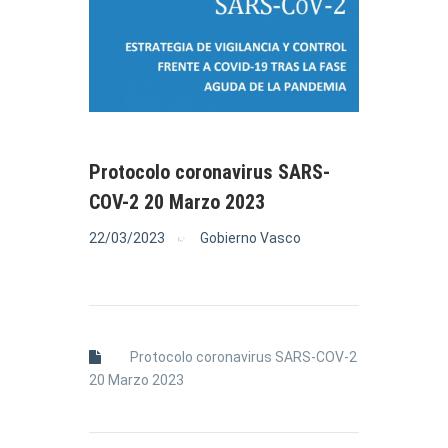
Protocolo coronavirus SARS-
COV-2 20 Marzo 2023
22/03/2023
Gobierno Vasco
Protocolo coronavirus SARS-COV-2
20 Marzo 2023