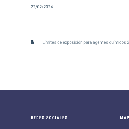
22/02/2024
Límites de exposición para agentes químicos 
REDES SOCIALES
MAP