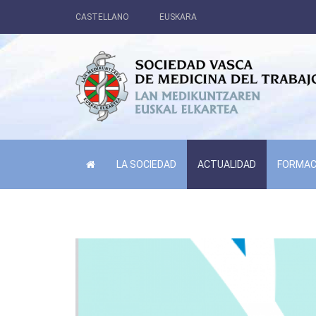
CASTELLANO
EUSKARA
LA SOCIEDAD
ACTUALIDAD
FORMAC