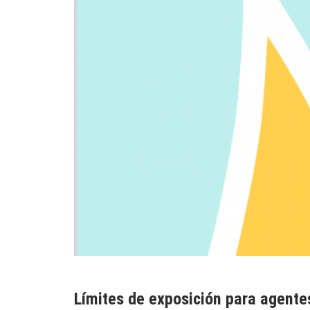
Límites de exposición para agente