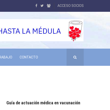
ACCESO SOCIOS
TRABAJO
CONTACTO
Guía de actuación médica en vacunación