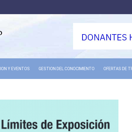
ION Y EVENTOS
GESTION DEL CONOCIMIENTO
OFERTAS DE 