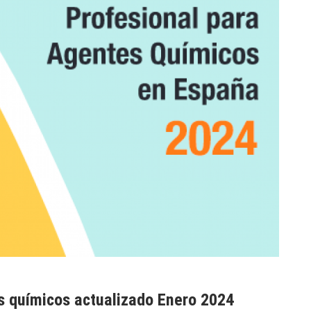
s químicos actualizado Enero 2024