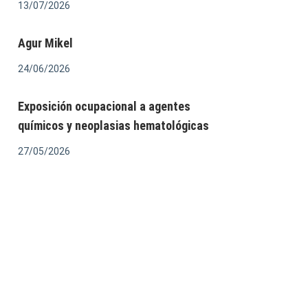
13/07/2026
Agur Mikel
24/06/2026
Exposición ocupacional a agentes
químicos y neoplasias hematológicas
27/05/2026