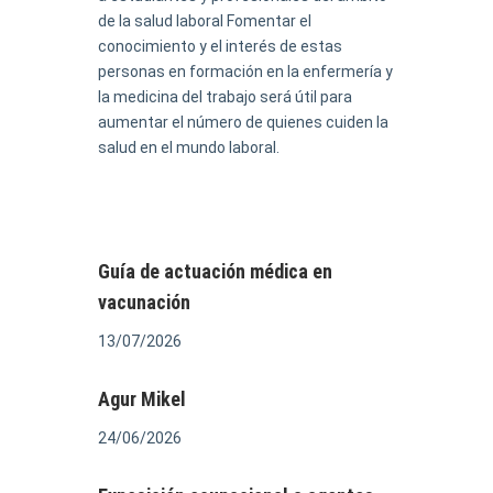
de la salud laboral Fomentar el
conocimiento y el interés de estas
personas en formación en la enfermería y
la medicina del trabajo será útil para
aumentar el número de quienes cuiden la
salud en el mundo laboral.
Guía de actuación médica en
vacunación
13/07/2026
Agur Mikel
24/06/2026