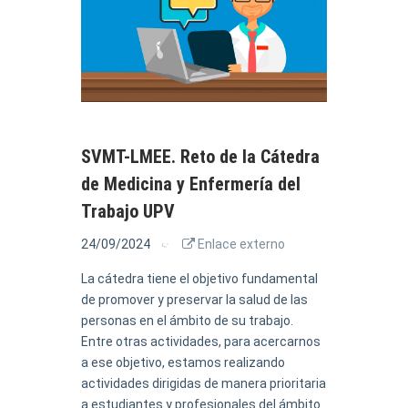
SVMT-LMEE. Reto de la Cátedra
de Medicina y Enfermería del
Trabajo UPV
24/09/2024
Enlace externo
La cátedra tiene el objetivo fundamental
de promover y preservar la salud de las
personas en el ámbito de su trabajo.
Entre otras actividades, para acercarnos
a ese objetivo, estamos realizando
actividades dirigidas de manera prioritaria
a estudiantes y profesionales del ámbito