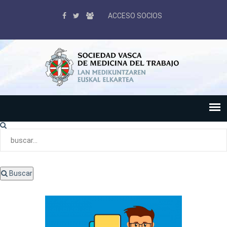
ACCESO SOCIOS
Buscar